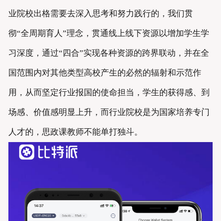
业院校出格需要去深入思考和努力践行的，我们贯
彻“全周期育人”理念，贯通线上线下资源以增加学生学
习深度，通过“四合”实现各种资源的跨界联动，并在全
国范围内对其他类型高校产生的必然的辐射和示范作
用，从而坚定行业报国的使命担当，学生的获得感、到
场感、价值感明显上升，而行业院校是为国家培养专门
人才的，思政课教师不能单打独斗。