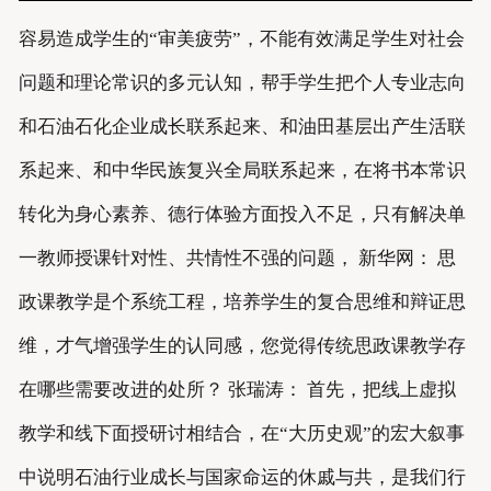
容易造成学生的“审美疲劳”，不能有效满足学生对社会
问题和理论常识的多元认知，帮手学生把个人专业志向
和石油石化企业成长联系起来、和油田基层出产生活联
系起来、和中华民族复兴全局联系起来，在将书本常识
转化为身心素养、德行体验方面投入不足，只有解决单
一教师授课针对性、共情性不强的问题， 新华网： 思
政课教学是个系统工程，培养学生的复合思维和辩证思
维，才气增强学生的认同感，您觉得传统思政课教学存
在哪些需要改进的处所？ 张瑞涛： 首先，把线上虚拟
教学和线下面授研讨相结合，在“大历史观”的宏大叙事
中说明石油行业成长与国家命运的休戚与共，是我们行