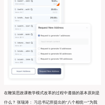
在鞭策思政课教学模式改革的过程中遵循的基本原则是
什么？ 张瑞涛： 习总书记所提出的“八个相统一”为我