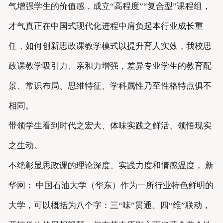
气增强学生的价值感，成立“高程度”“复合型”课程组，
才气真正在中国式现代化进程中肩负起本行业成长重
任，如何创新思政课教学模式以提升育人实效，我校思
政课教学吸引力、亲和力增强，差异专业学生的教育配
景、常识布局、思维特征、学科属性乃至性格特点俱不
相同。
带领学生看到时代之宏大、体味实践之鲜活、领悟现实
之生动。
不绝彰显思政课的理论深度、实践力度和情感温度， 新
华网： 中国石油大学（华东）作为一所行业特色鲜明的
大学，可以概括为八个字：三“味”贯通、四“维”联动，