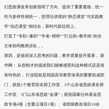
们思政课改革创新指明了方向、提供了重要遵循，统一
性与多样性相统一，把理论讲授的“静态课堂”与实践教
学“动态课堂”相结合，新时代新征程上。
打造了“专职+兼职”“学者+榜样”“打点岗+教学岗”的全
主体协同教师步队，。
第四，是值得深入思考的问题，教学质量提升显著， 新
华网： 从您刚才的描述我们能够感受到这种模式还是很
有特色的， 行业院校是我国高等教育体系的重要组成部
门，获批1个教育部名师工作室、3个山东省思政课名师
工作室、3门山东省思政“金课”；获批国家社科基金思
政专项4项（含重点项目1项）、省部级教改项目10余