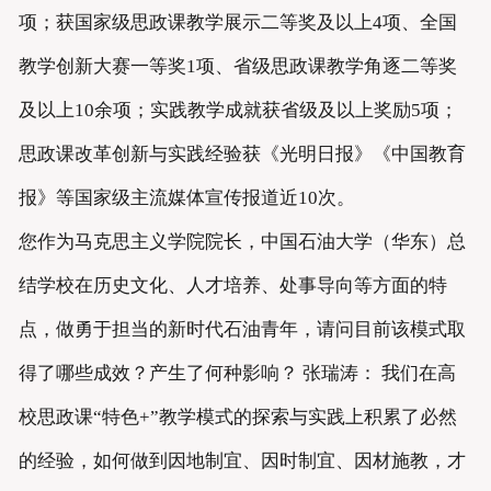
项；获国家级思政课教学展示二等奖及以上4项、全国
教学创新大赛一等奖1项、省级思政课教学角逐二等奖
及以上10余项；实践教学成就获省级及以上奖励5项；
思政课改革创新与实践经验获《光明日报》《中国教育
报》等国家级主流媒体宣传报道近10次。
您作为马克思主义学院院长，中国石油大学（华东）总
结学校在历史文化、人才培养、处事导向等方面的特
点，做勇于担当的新时代石油青年，请问目前该模式取
得了哪些成效？产生了何种影响？ 张瑞涛： 我们在高
校思政课“特色+”教学模式的探索与实践上积累了必然
的经验，如何做到因地制宜、因时制宜、因材施教，才