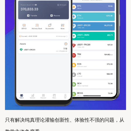
只有解决纯真理论灌输创新性、体验性不强的问题，从