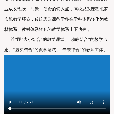
业成长现状、前景、使命的切入点，高校思政课程包罗
实践教学环节，传统思政课教学多在学科体系转化为教
材体系、教材体系转化为教学体系上下功夫，
四“维”即“大小结合”的教学课堂、“动静结合”的教学形
态、“虚实结合”的教学场域、“专兼结合”的教师主体。