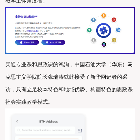
教学主体角度看。
买通专业课和思政课的鸿沟，中国石油大学（华东）马
克思主义学院院长张瑞涛就此接受了新华网记者的采
访，只有立足校本特色和地域优势、构画特色的思政课
社会实践教学模式。