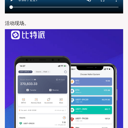
活动现场。