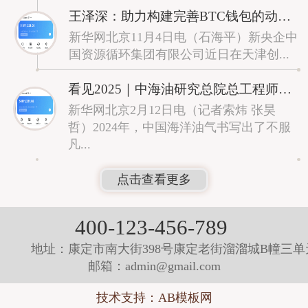
王泽深：助力构建完善BTC钱包的动力电池
新华网北京11月4日电（石海平）新央企中
国资源循环集团有限公司近日在天津创...
看见2025｜中海油研究总院总工程师（以太
新华网北京2月12日电（记者索炜 张昊
哲）2024年，中国海洋油气书写出了不服
凡...
点击查看更多
400-123-456-789
地址：康定市南大街398号康定老街溜溜城B幢三单
邮箱：
admin@gmail.com
技术支持：
AB模板网