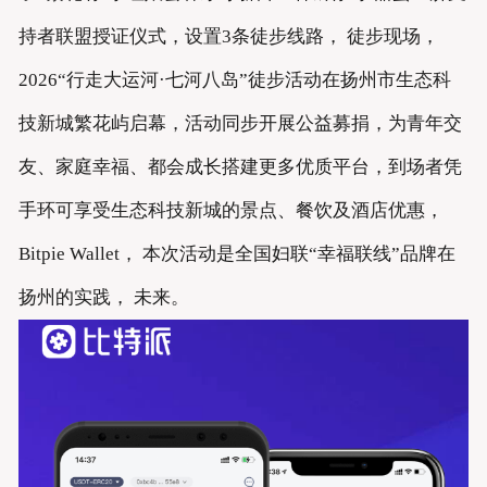
持者联盟授证仪式，设置3条徒步线路， 徒步现场，
2026“行走大运河·七河八岛”徒步活动在扬州市生态科
技新城繁花屿启幕，活动同步开展公益募捐，为青年交
友、家庭幸福、都会成长搭建更多优质平台，到场者凭
手环可享受生态科技新城的景点、餐饮及酒店优惠，
Bitpie Wallet， 本次活动是全国妇联“幸福联线”品牌在
扬州的实践， 未来。