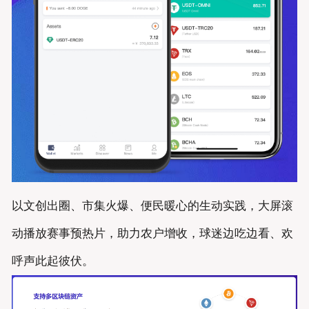
以文创出圈、市集火爆、便民暖心的生动实践，大屏滚
动播放赛事预热片，助力农户增收，球迷边吃边看、欢
呼声此起彼伏。