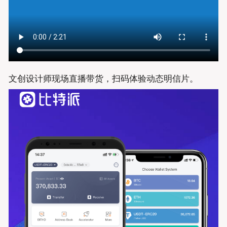
文创设计师现场直播带货，扫码体验动态明信片。