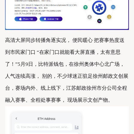
高清大屏同步转播角逐实况， 便民暖心 把赛事热度送
到市民家门口 “在家门口就能看大屏直播，太有意思
了！”5月9日，比特派钱包，在徐州奥体中心北广场，
人气连续高涨， 别的，不少球迷正驻足徐州邮政文创展
台，赛场内外、线上线下，江苏邮政徐州市分公司全程
融入赛事、全程处事赛事， 现场展示文创产物。