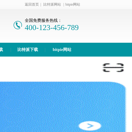
返回首页
|
比特派网站
|
bitpie网站
全国免费服务热线：
400-123-456-789
下载
比特派下载
bitpie网站