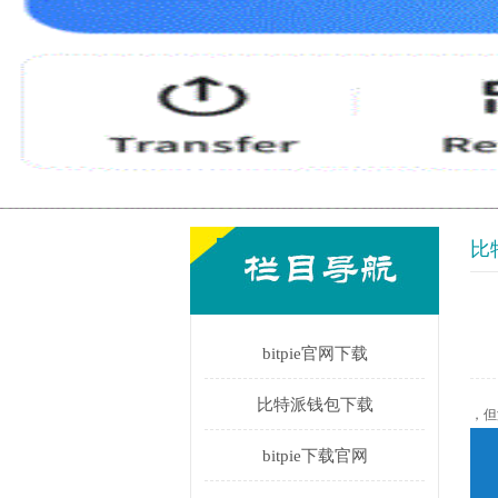
比
bitpie官网下载
比特派钱包下载
，但
bitpie下载官网