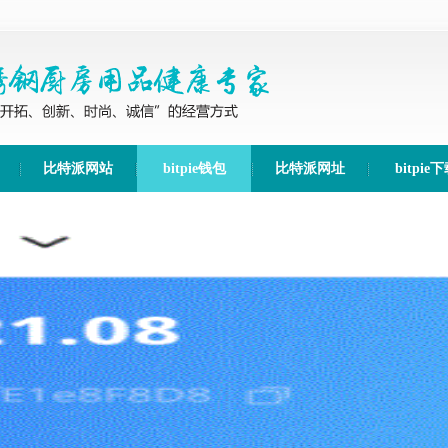
比特派网站
bitpie钱包
比特派网址
bitpie