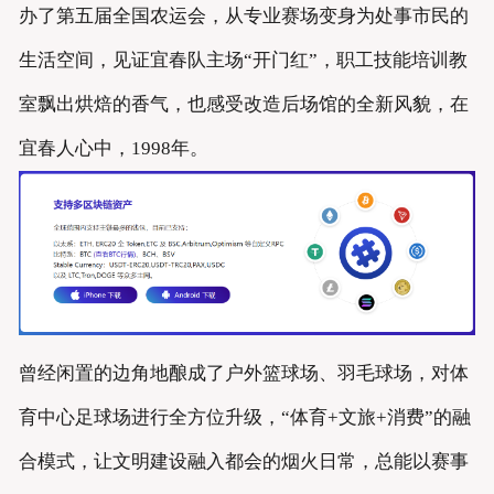
办了第五届全国农运会，从专业赛场变身为处事市民的
生活空间，见证宜春队主场“开门红”，职工技能培训教
室飘出烘焙的香气，也感受改造后场馆的全新风貌，在
宜春人心中，1998年。
曾经闲置的边角地酿成了户外篮球场、羽毛球场，对体
育中心足球场进行全方位升级，“体育+文旅+消费”的融
合模式，让文明建设融入都会的烟火日常，总能以赛事