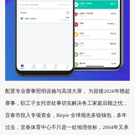
配置专业赛事照明设施与高清大屏， 为迎接2026年赣超
赛事，职工子女托管处事切实解决务工家庭后顾之忧，
宜春市投入专项资金，Bitpie 全球领先多链钱包，多年
过去，宜春体育中心不只是一处地理坐标，2004年又承