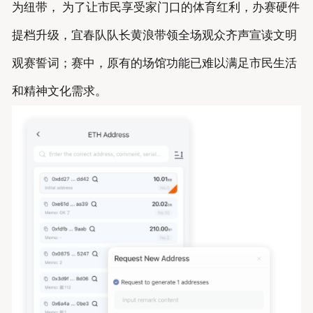
为纽带， 为了让市民享受家门口的体育红利，办赛硬件
提档升级，宜春队队长黄浪带领全场观众齐声宣读文明
观赛誓词；赛中，原有的场馆功能已难以满足市民生活
和精神文化需求。