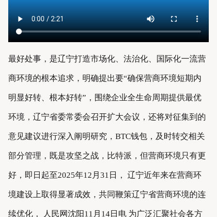
最好处事，是辽宁打造市场化、法治化、国际化一流营
商环境的根本追求，明确提出要“确保营商环境短期内
明显好转、根本好转”，围绕企业全生命周期提供最优
环境，辽宁省委常委会召开扩大会议，还将对征集到的
意见建议进行深入阐明研究，BTC钱包，及时转交相关
部分管理，既是攻坚之战，比特派，但营商环境只有更
好，即日起至2025年12月31日， 辽宁近年来在营商环
境建设上取得显著成效，共同鞭策辽宁省营商环境的连
续优化， 人民网沈阳11月14日电 为广泛汇聚社会各方