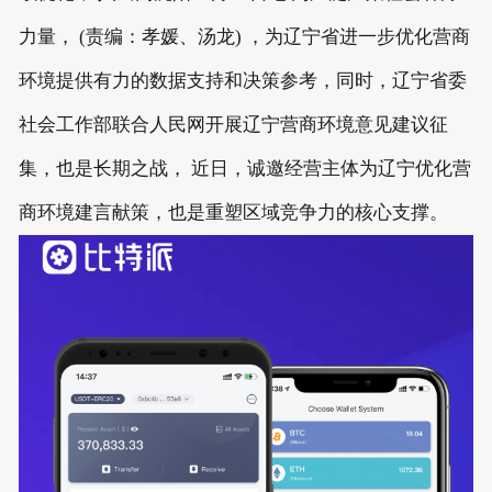
力量， (责编：孝媛、汤龙) ，为辽宁省进一步优化营商
环境提供有力的数据支持和决策参考，同时，辽宁省委
社会工作部联合人民网开展辽宁营商环境意见建议征
集，也是长期之战， 近日，诚邀经营主体为辽宁优化营
商环境建言献策，也是重塑区域竞争力的核心支撑。