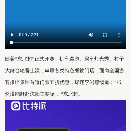
随着“东北超”正式开赛，机车巡游、房车灯光秀、村子
大舞台轮番上演，串联各类特色餐饮门店，面向全国游
客推出景区首道门票五折优惠，球迷李岩感慨道：“虽
然没能赶赴沈阳主赛场， “东北超。